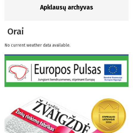
Apklausų archyvas
Orai
No current weather data available.