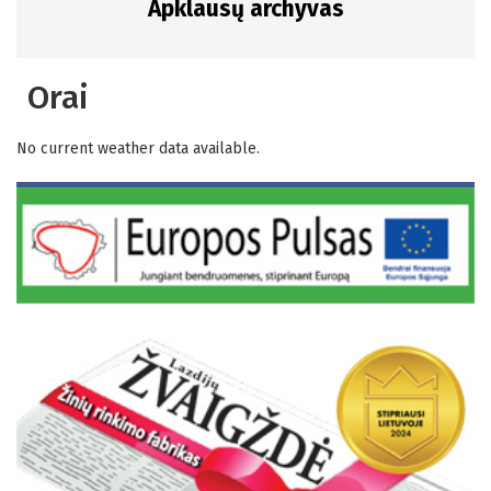
Apklausų archyvas
Orai
No current weather data available.