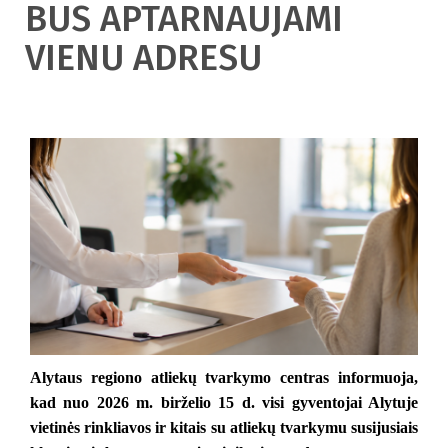
BUS APTARNAUJAMI
VIENU ADRESU
Alytaus regiono atliekų tvarkymo centras informuoja, 
kad nuo 2026 m. birželio 15 d. visi gyventojai Alytuje 
vietinės rinkliavos ir kitais su atliekų tvarkymu susijusiais 