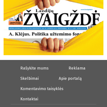
Rašykite mums
Reklama
Skelbimai
Apie portalą
Komentavimo taisyklės
Kontaktai