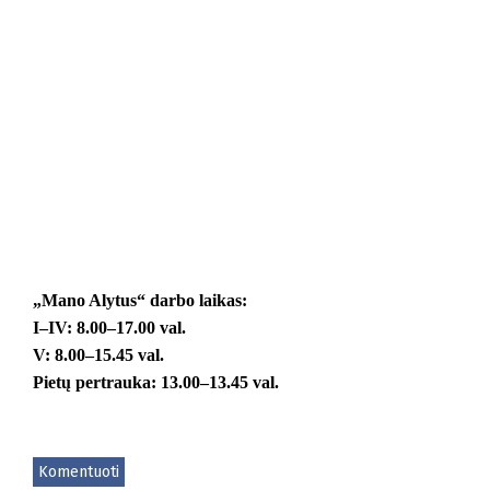
„Mano Alytus“ darbo laikas:
I–IV: 8.00–17.00 val.
V: 8.00–15.45 val.
Pietų pertrauka: 13.00–13.45 val.
Komentuoti