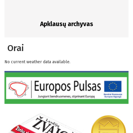
Apklausų archyvas
Orai
No current weather data available.