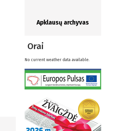
Apklausų archyvas
Orai
No current weather data available.