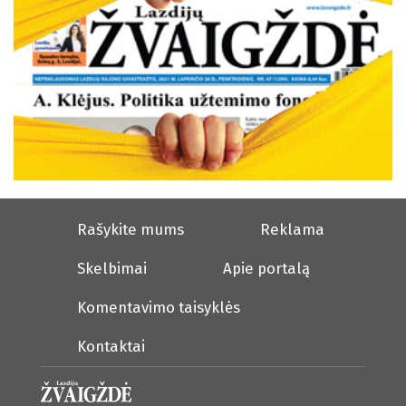
Rašykite mums
Reklama
Skelbimai
Apie portalą
Komentavimo taisyklės
Kontaktai