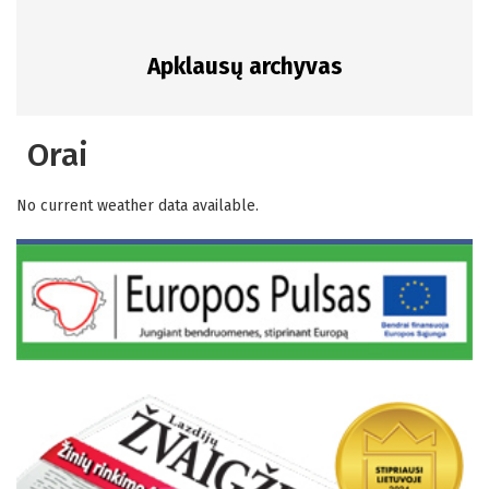
Apklausų archyvas
Orai
No current weather data available.