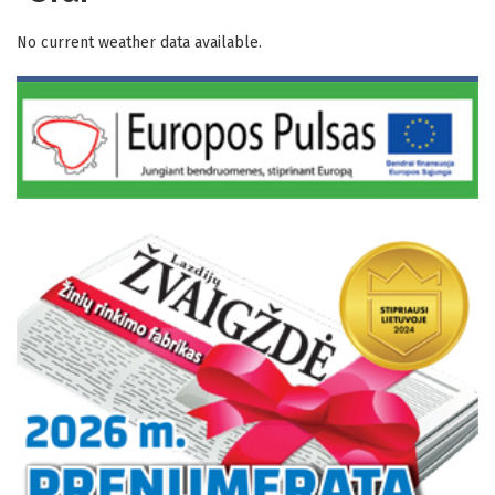
No current weather data available.