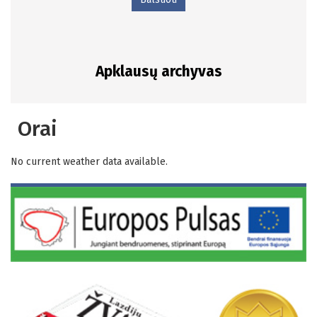
Apklausų archyvas
Orai
No current weather data available.