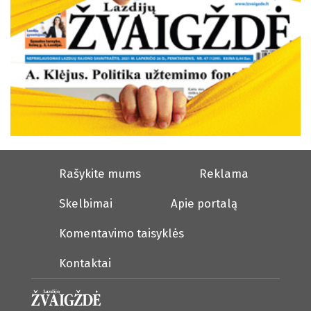
Rašykite mums
Reklama
Skelbimai
Apie portalą
Komentavimo taisyklės
Kontaktai