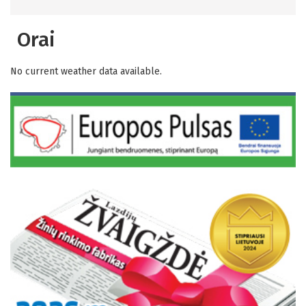
Orai
No current weather data available.