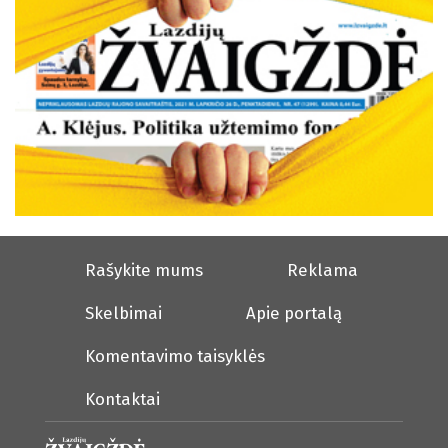
Rašykite mums
Reklama
Skelbimai
Apie portalą
Komentavimo taisyklės
Kontaktai