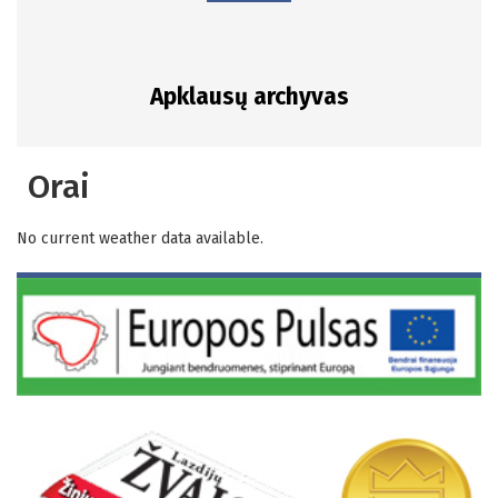
Apklausų archyvas
Orai
No current weather data available.