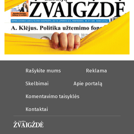
Rašykite mums
Reklama
Skelbimai
Apie portalą
Komentavimo taisyklės
Kontaktai