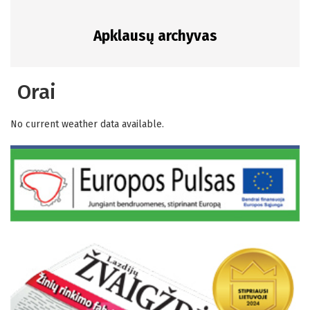
Apklausų archyvas
Orai
No current weather data available.