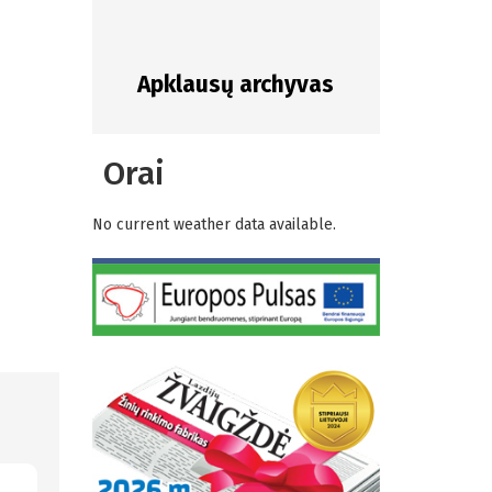
Apklausų archyvas
Orai
No current weather data available.