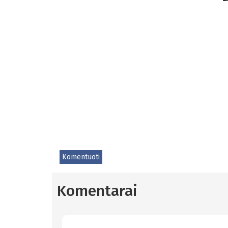
Komentuoti
Komentarai